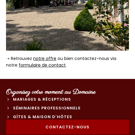
➝ Retrouvez
notre offre
ou bien contactez-nous via
notre
formulaire de contact
.
Organisez votre moment au Domaine
MARIAGES & RÉCEPTIONS
SÉMINAIRES PROFESSIONNELS
GÎTES & MAISON D’HÔTES
CONTACTEZ-NOUS