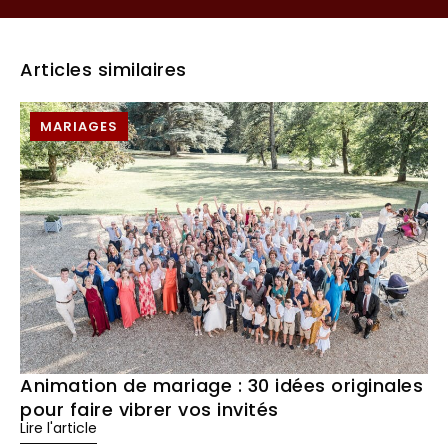
Articles similaires
MARIAGES
Animation de mariage : 30 idées originales
pour faire vibrer vos invités
Lire l'article