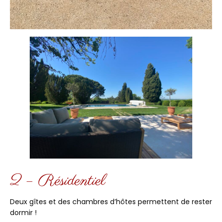
2 – Résidentiel
Deux gîtes et des chambres d’hôtes permettent de rester
dormir !