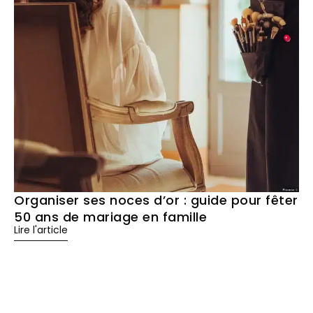
Organiser ses noces d’or : guide pour fêter
50 ans de mariage en famille
Lire l'article
HÉBERGEMENTS