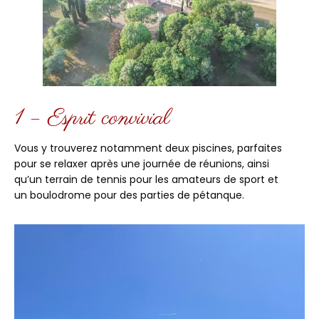
1 – Esprit convivial
Vous y trouverez notamment deux piscines, parfaites
pour se relaxer après une journée de réunions, ainsi
qu’un terrain de tennis pour les amateurs de sport et
un boulodrome pour des parties de pétanque.