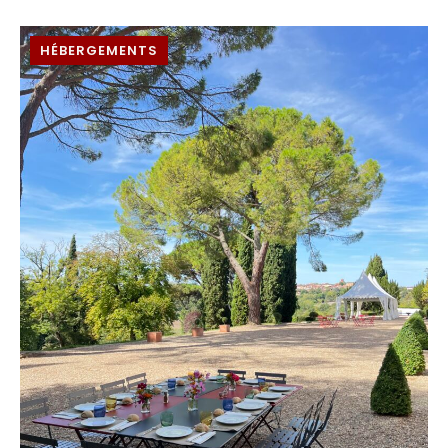
HÉBERGEMENTS