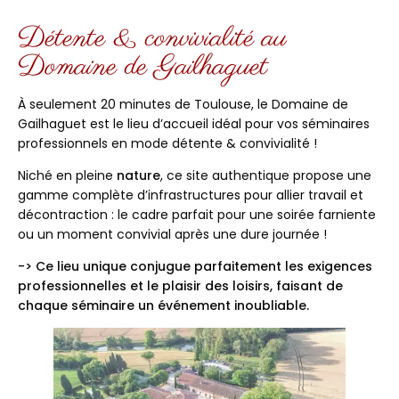
Détente & convivialité au
Domaine de Gailhaguet
À seulement 20 minutes de Toulouse, le Domaine de
Gailhaguet est le lieu d’accueil idéal pour vos séminaires
professionnels en mode détente & convivialité !
Niché en pleine
nature
, ce site authentique propose une
gamme complète d’infrastructures pour allier travail et
décontraction : le cadre parfait pour une soirée farniente
ou un moment convivial après une dure journée !
-> Ce lieu unique conjugue parfaitement les exigences
professionnelles et le plaisir des loisirs, faisant de
chaque séminaire un événement inoubliable.