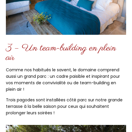
3 – Un team-building en plein
air
Comme nos habitués le savent, le domaine comprend
aussi un grand parc : un cadre paisible et inspirant pour
vos moments de convivialité ou de team-building en
plein air !
Trois pagodes sont installées côté parc sur notre grande
terrasse à la belle saison pour ceux qui souhaitent
prolonger leurs soirées !