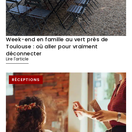
Week-end en famille au vert près de
Toulouse : où aller pour vraiment
déconnecter
Lire l'article
RÉCEPTIONS