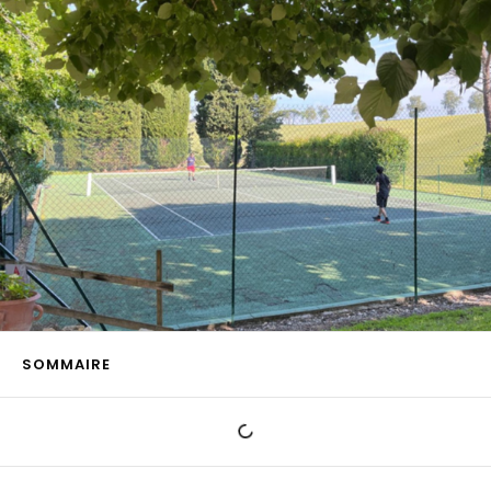
SOMMAIRE