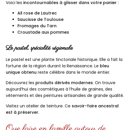
Voici les
incontournables à glisser dans votre panier
:
Ail rose de Lautrec
Saucisse de Toulouse
Fromages du Tarn
Croustade aux pommes
Le pastel, spécialité régionale
Le pastel est une plante tinctoriale historique. Elle a fait la
fortune de la région durant la Renaissance. Le
bleu
unique obtenu
reste célèbre dans le monde entier.
Découvrez les
produits dérivés modernes
. On trouve
aujourd’hui des cosmétiques à l’huile de graines, des
vêtements et des peintures artisanales de grande qualité.
Visitez un atelier de teinture. Ce
savoir-faire ancestral
est à préserver
.
Que faire en famille autour de