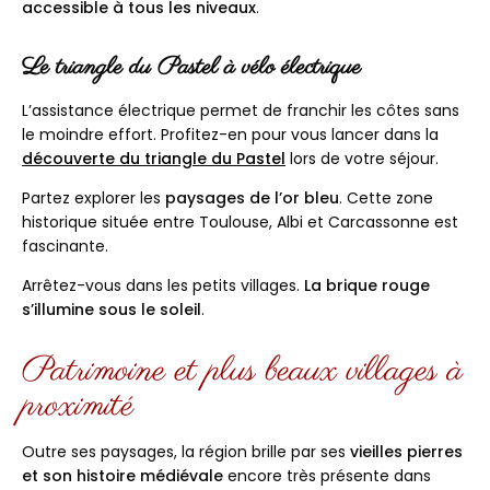
accessible à tous les niveaux
.
Le triangle du Pastel à vélo électrique
L’assistance électrique permet de franchir les côtes sans
le moindre effort. Profitez-en pour vous lancer dans la
découverte du triangle du Pastel
lors de votre séjour.
Partez explorer les
paysages de l’or bleu
. Cette zone
historique située entre Toulouse, Albi et Carcassonne est
fascinante.
Arrêtez-vous dans les petits villages.
La brique rouge
s’illumine sous le soleil
.
Patrimoine et plus beaux villages à
proximité
Outre ses paysages, la région brille par ses
vieilles pierres
et son histoire médiévale
encore très présente dans