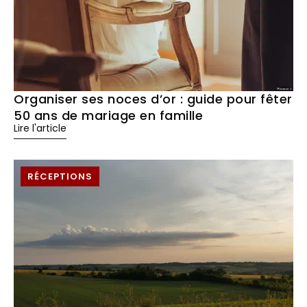
Organiser ses noces d’or : guide pour fêter
50 ans de mariage en famille
Lire l'article
RÉCEPTIONS