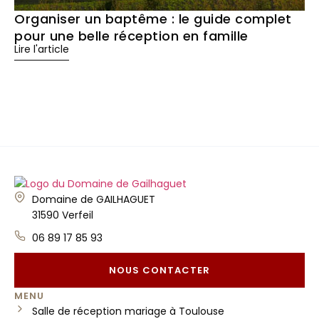
Organiser un baptême : le guide complet
pour une belle réception en famille
Lire l'article
Domaine de GAILHAGUET
31590 Verfeil
06 89 17 85 93
NOUS CONTACTER
MENU
Salle de réception mariage à Toulouse