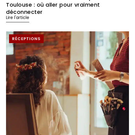
Toulouse : où aller pour vraiment
déconnecter
Lire l'article
RÉCEPTIONS