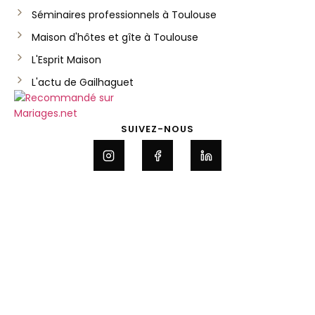
Séminaires professionnels à Toulouse
Maison d'hôtes et gîte à Toulouse
L'Esprit Maison
L'actu de Gailhaguet
SUIVEZ-NOUS