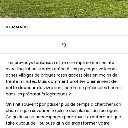
SOMMAIRE
L’arrière-pays toulousain offre une rupture immédiate
avec l’agitation urbaine grâce à ses paysages vallonnés
et ses villages de briques roses accessibles en moins de
trente minutes. Mais
comment profiter pleinement de
cette douceur de vivre
sans perdre de précieuses heures
dans les préparatifs logistiques ?
On finit souvent par passer plus de temps à chercher son
chemin qu’à savourer le calme des plaines du Lauragais.
Ce guide vous accompagne pour savoir exactement que
faire autour de Toulouse afin de
transformer votre