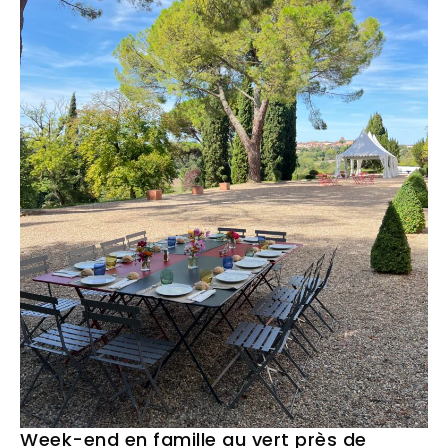
Week-end en famille au vert près de