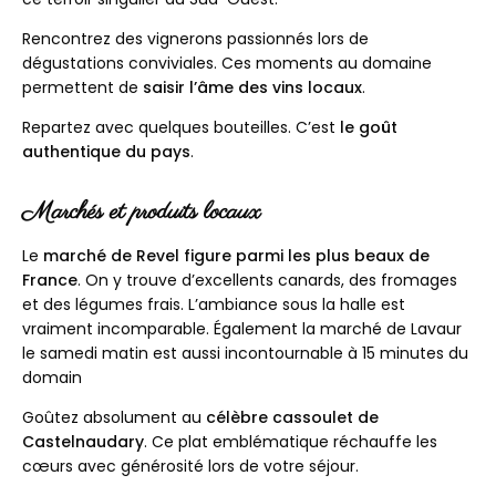
Rencontrez des vignerons passionnés lors de
dégustations conviviales. Ces moments au domaine
permettent de
saisir l’âme des vins locaux
.
Repartez avec quelques bouteilles. C’est
le goût
authentique du pays
.
Marchés et produits locaux
Le
marché de Revel figure parmi les plus beaux de
France
. On y trouve d’excellents canards, des fromages
et des légumes frais. L’ambiance sous la halle est
vraiment incomparable. Également la marché de Lavaur
le samedi matin est aussi incontournable à 15 minutes du
domain
Goûtez absolument au
célèbre cassoulet de
Castelnaudary
. Ce plat emblématique réchauffe les
cœurs avec générosité lors de votre séjour.