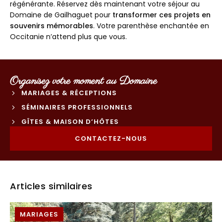
régénérante. Réservez dès maintenant votre séjour au
Domaine de Gailhaguet pour
transformer ces projets en
souvenirs mémorables
. Votre parenthèse enchantée en
Occitanie n’attend plus que vous.
Organisez votre moment au Domaine
MARIAGES & RÉCEPTIONS
SÉMINAIRES PROFESSIONNELS
GÎTES & MAISON D’HÔTES
CONTACTEZ-NOUS
Articles similaires
MARIAGES