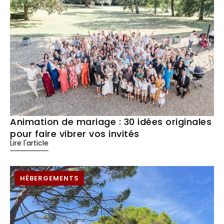
Animation de mariage : 30 idées originales
pour faire vibrer vos invités
Lire l'article
HÉBERGEMENTS