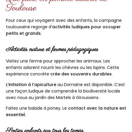
Toulouse
Pour ceux qui voyagent avec des enfants, la campagne
toulousaine regorge d’
activités ludiques pour occuper
petits et grands
.
Activités nature et fermes pédagogiques
Visitez une ferme pour approcher les animaux. Les
enfants adorent nourrir les chèvres ou les lapins. Cette
expérience concrète
crée des souvenirs durables
.
L’initiation à l’apiculture
au Domaine est disponible. C’est
une façon ludique de comprendre la biodiversité locale
avec nous au jardin des Martels à Giroussens.
Faites une balade à poney. Le
contact avec la nature est
essentiel
.
Sorties enfants par tous les temps