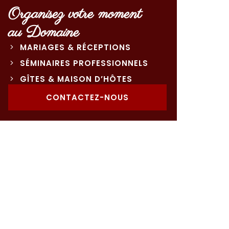
Organisez votre moment
au Domaine
MARIAGES & RÉCEPTIONS
SÉMINAIRES PROFESSIONNELS
GÎTES & MAISON D’HÔTES
CONTACTEZ-NOUS