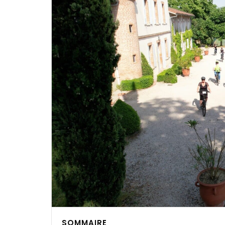
SOMMAIRE