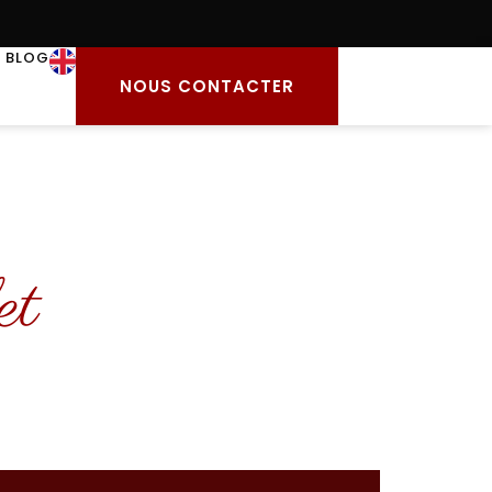
BLOG
NOUS CONTACTER
et